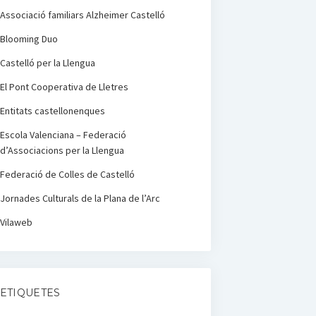
Associació familiars Alzheimer Castelló
Blooming Duo
Castelló per la Llengua
El Pont Cooperativa de Lletres
Entitats castellonenques
Escola Valenciana – Federació
d’Associacions per la Llengua
Federació de Colles de Castelló
Jornades Culturals de la Plana de l’Arc
Vilaweb
ETIQUETES