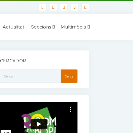
Actualitat
Seccions
Multimèdia
CERCADOR
Cerca: