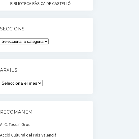
BIBLIOTECA BÀSICA DE CASTELLÓ
SECCIONS
Seccions
ARXIUS
Arxius
RECOMANEM
A. C. Tossal Gros
Acció Cultural del País Valencià