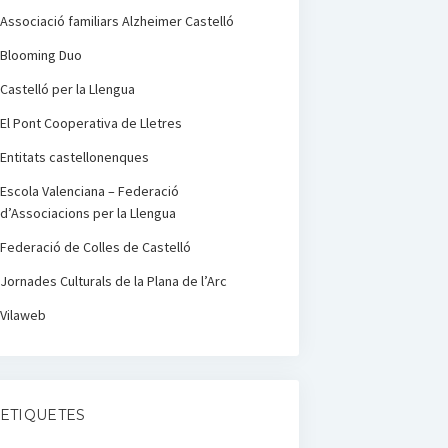
Associació familiars Alzheimer Castelló
Blooming Duo
Castelló per la Llengua
El Pont Cooperativa de Lletres
Entitats castellonenques
Escola Valenciana – Federació
d’Associacions per la Llengua
Federació de Colles de Castelló
Jornades Culturals de la Plana de l’Arc
Vilaweb
ETIQUETES