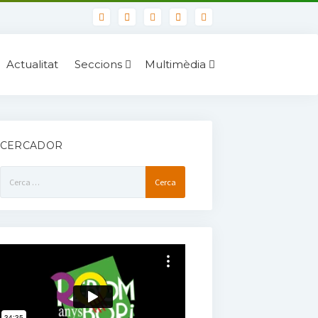
Actualitat
Seccions
Multimèdia
CERCADOR
Cerca: