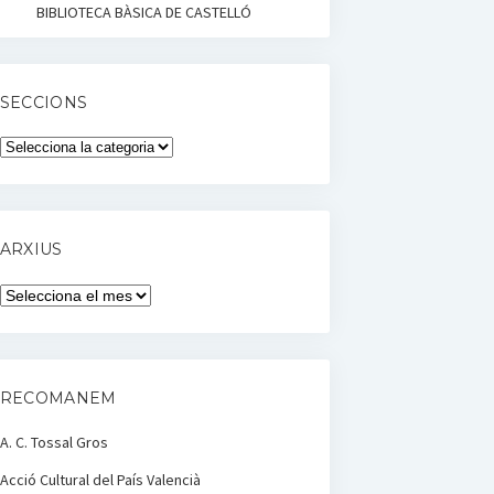
BIBLIOTECA BÀSICA DE CASTELLÓ
SECCIONS
Seccions
ARXIUS
Arxius
RECOMANEM
A. C. Tossal Gros
Acció Cultural del País Valencià