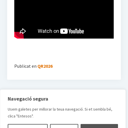
Publicat en
QR2026
Navegació segura
Usem galetes per millorar la teua navegació. Si et sembla bé,
clica "Entesos".