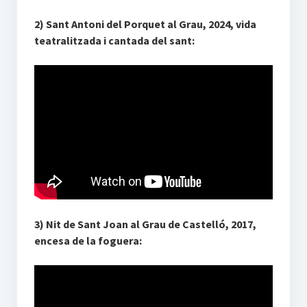
2) Sant Antoni del Porquet al Grau, 2024, vida
teatralitzada i cantada del sant:
3) Nit de Sant Joan al Grau de Castelló, 2017,
encesa de la foguera: